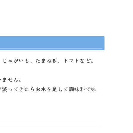
、じゃがいも、たまねぎ、トマトなど。
いません。
が減ってきたらお水を足して調味料で味