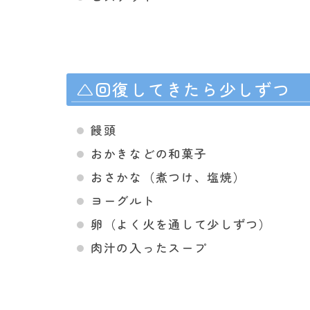
△回復してきたら少しずつ
饅頭
おかきなどの和菓子
おさかな（煮つけ、塩焼）
ヨーグルト
卵（よく火を通して少しずつ）
肉汁の入ったスープ