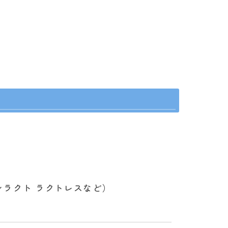
ンラクト ラクトレスなど）