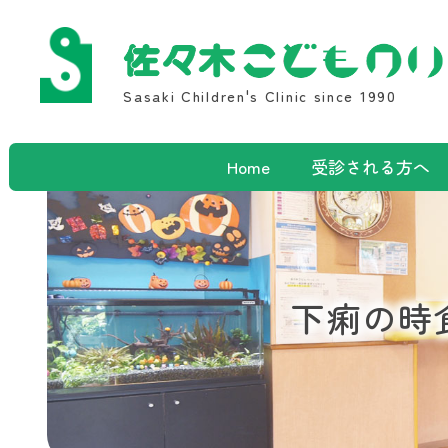
Sasaki Children's Clinic since 1990
Home
受診される方へ
下痢の時