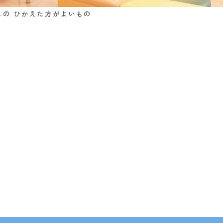
もの ひかえた方がよいもの