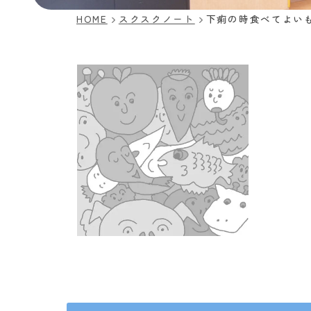
HOME
スクスクノート
下痢の時食べてよい